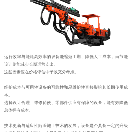
运行效率与能耗高效率的设备能缩短工期、降低人工成本，而节能
设计则能减少长期运营支出。
这些因素应在价格评估中予以充分考虑。
维护成本与可用性设备的可靠性和易维护性直接影响其长期使用成
本。
选择设计合理、维修简便、零部件供应有保障的设备，能有效降低
总体拥有成本。
技术更新与适应性随着施工技术的发展，设备是否具备一定的升级