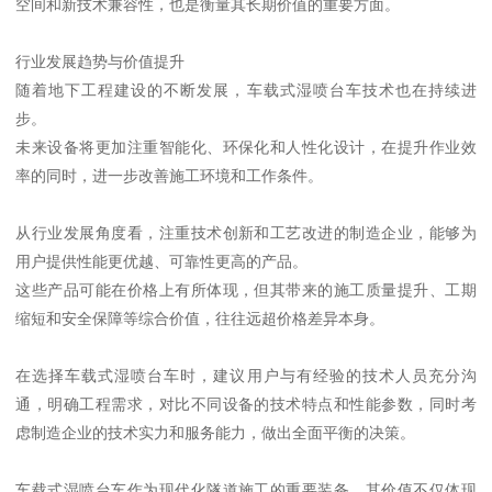
空间和新技术兼容性，也是衡量其长期价值的重要方面。
行业发展趋势与价值提升
随着地下工程建设的不断发展，车载式湿喷台车技术也在持续进
步。
未来设备将更加注重智能化、环保化和人性化设计，在提升作业效
率的同时，进一步改善施工环境和工作条件。
从行业发展角度看，注重技术创新和工艺改进的制造企业，能够为
用户提供性能更优越、可靠性更高的产品。
这些产品可能在价格上有所体现，但其带来的施工质量提升、工期
缩短和安全保障等综合价值，往往远超价格差异本身。
在选择车载式湿喷台车时，建议用户与有经验的技术人员充分沟
通，明确工程需求，对比不同设备的技术特点和性能参数，同时考
虑制造企业的技术实力和服务能力，做出全面平衡的决策。
车载式湿喷台车作为现代化隧道施工的重要装备，其价值不仅体现