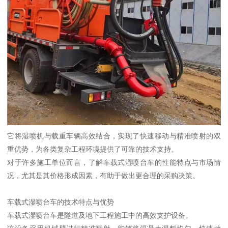
它将湿喷机与载重车辆高效结合，实现了快速移动与精准喷射的双
重优势，为各类复杂工程环境提供了可靠的技术支持。
对于许多施工单位而言，了解车载式湿喷台车的性能特点与市场情
况，尤其是其价格形成因素，有助于做出更合理的采购决策。
车载式湿喷台车的技术特点与优势
车载式湿喷台车是隧道及地下工程施工中的高效支护设备。