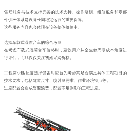
售后服务与技术支持完善的技术支持、操作培训、维修服务和零部
件供应体系是设备长期稳定运行的重要保障。
这些服务内容也会体现在设备整体价值中。
选择车载式湿喷台车的综合考量
在考虑车载式湿喷台车价格时，建议用户从全生命周期成本角度进
行评估，而非仅仅关注初始采购价格。
工程需求匹配度选择设备时应首先考虑其是否满足具体工程项目的
技术要求，包括隧道尺寸、喷射量需求、作业环境特点等。
过度配置会造成资源浪费，配置不足则影响工程进度。