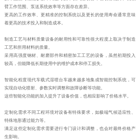
臂工作范围、泵送系统效率等方面存在差异。
更高的工作效率、更精准的控制系统以及更长的使用寿命通常意味
着更高的技术投入和制造成本。
制造工艺与材料质量设备的耐用性和可靠性很大程度上取决于制造
工艺和所用材料的质量。
采用高强度钢材、耐磨部件和精密加工工艺的设备，虽然初期投入
较高，但能降低长期使用中的维护成本和停工损失。
智能化程度现代车载式湿喷台车越来越多地集成智能控制系统，可
实现自动化喷射、参数实时调整和故障诊断等功能。
这些智能化功能的加入提升了设备价值，也相应影响了价格水平。
定制化需求不同工程环境对设备有特殊要求，如极端气候适应性、
特殊地形通过能力等。
满足这些定制化需求需要进行专门设计和调整，也会对最终价格产
生影响。