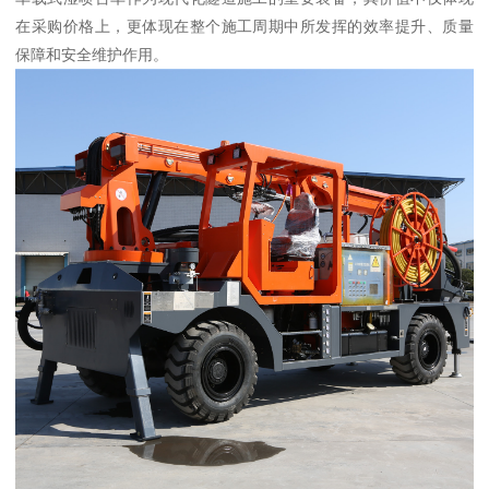
在采购价格上，更体现在整个施工周期中所发挥的效率提升、质量
保障和安全维护作用。