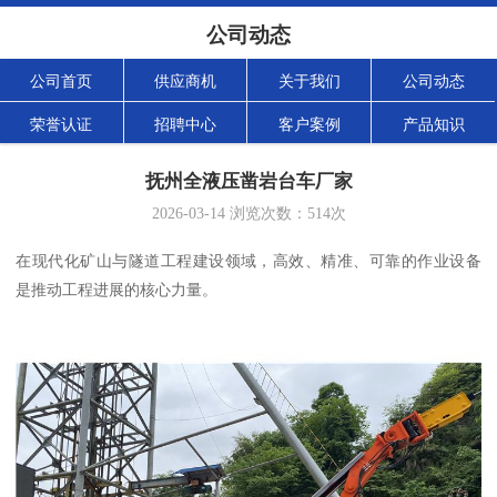
公司动态
公司首页
供应商机
关于我们
公司动态
荣誉认证
招聘中心
客户案例
产品知识
抚州全液压凿岩台车厂家
2026-03-14
浏览次数：
514
次
在现代化矿山与隧道工程建设领域，高效、精准、可靠的作业设备
是推动工程进展的核心力量。