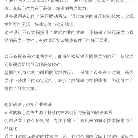
全液压凿岩台车集现代机械设计、液压传动与智能控制技术于一
体，其核心优势在于高效、精准的凿岩能力。
设备采用先进的全液压驱动系统，通过精密的液压控制技术，实现
凿岩臂的灵活、快速定位与稳定钻进。
这种设计不仅大幅提升了凿岩作业的效率，还确保了钻孔深度与直
径的高度一致性，有效满足复杂地质条件下的施工要求。
该设备配备高性能凿岩机，能够轻松应对不同硬度的岩石，从软岩
到极硬岩层均可实现高效破碎。
坚固的机身结构与耐用的零部件设计，保障了设备在长时间、高强
度作业环境下的稳定运行，减少了故障率与维护成本，为连续生产
提供了可靠支撑。
创新研发，夯实产业根基
企业的核心竞争力源于持续的技术创新与完善的研发体系。
公司设立了多个研究院，专注于地下工程机械的前沿技术探索与产
品优化。
通过引进国际先进的技术与工艺，并结合国内实际工况进行适应性