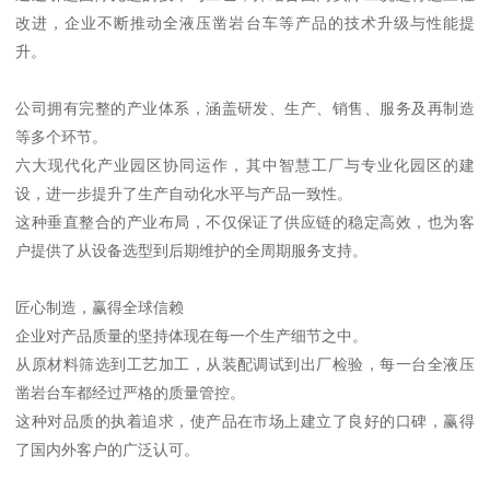
改进，企业不断推动全液压凿岩台车等产品的技术升级与性能提
升。
公司拥有完整的产业体系，涵盖研发、生产、销售、服务及再制造
等多个环节。
六大现代化产业园区协同运作，其中智慧工厂与专业化园区的建
设，进一步提升了生产自动化水平与产品一致性。
这种垂直整合的产业布局，不仅保证了供应链的稳定高效，也为客
户提供了从设备选型到后期维护的全周期服务支持。
匠心制造，赢得全球信赖
企业对产品质量的坚持体现在每一个生产细节之中。
从原材料筛选到工艺加工，从装配调试到出厂检验，每一台全液压
凿岩台车都经过严格的质量管控。
这种对品质的执着追求，使产品在市场上建立了良好的口碑，赢得
了国内外客户的广泛认可。