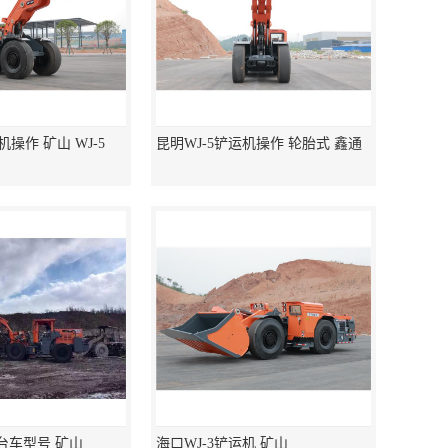
机操作 矿山 WJ-5
昆明WJ-5铲运机操作 轮胎式 鑫通
台车型号 矿山
海口WJ-3铲运机 矿山