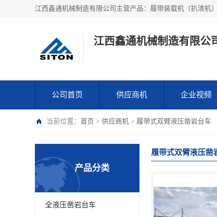
江西鑫通机械制造有限公
公司首页
供应商机
企业视频
当前位置：
首页
>
供应商机
>
履带式双臂液压凿岩台车
履带式双臂液压凿
产品分类
全液压凿岩台车