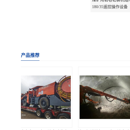
180/35遥控操作设备
产品推荐