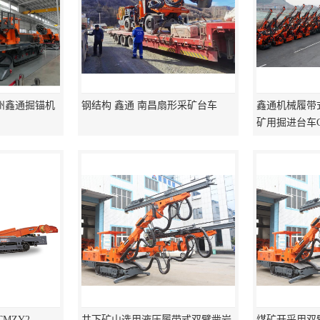
 杭州鑫通掘锚机
钢结构 鑫通 南昌扇形采矿台车
鑫通机械履带
矿用掘进台车CM
ZY2-
井下矿山选用液压履带式双臂凿岩
煤矿开采用双