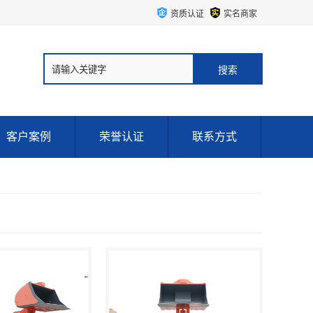
资质认证
实名商家
客户案例
荣誉认证
联系方式