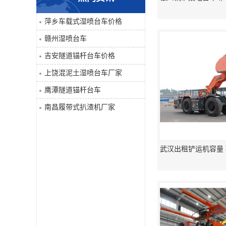
单臂凿岩台车系列
萍乡车载式湿喷台车价格
赣州湿喷台车
大坡度用履带扒渣机≤32度
吉安隧道锚杆台车价格
隧道锚杆台车
上饶混泥土湿喷台车厂家
鹰潭隧道锚杆台车
混泥土湿喷台车
南昌履带式扒渣机厂家
巷道修复机
轮胎式双臂液压凿岩台车
武汉出租铲运机容量