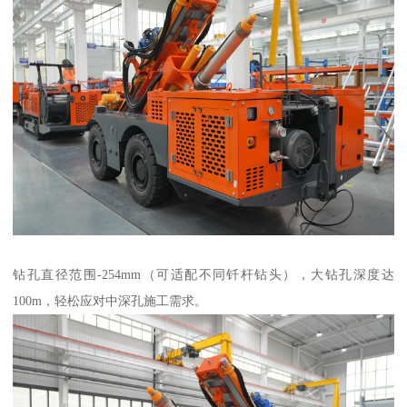
钻孔直径范围-254mm（可适配不同钎杆钻头），大钻孔深度达
100m，轻松应对中深孔施工需求。