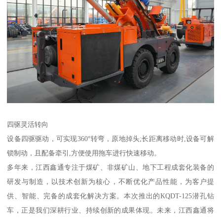
四驱灵活转向
设备四驱驱动，可实现360°转弯，原地掉头;长距离移动时,设备可解
锁制动，且配备牵引,方便使用拖车进行快速移动。
多年来，江西鑫通专注于煤矿、非煤矿山、地下工程成套化装备的
研发与制造，以技术创新为核心，不断优化产品性能，为客户提
供、智能、完备的成套化解决方案。本次推出的KQDT-125潜孔钻
车，正是我们深耕行业、持续创新的成果体现。未来，江西鑫通将