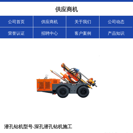
供应商机
公司首页
供应商机
关于我们
公司动态
荣誉认证
招聘中心
客户案例
产品知识
潜孔钻机型号-深孔潜孔钻机施工