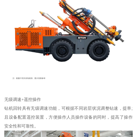
无级调速+遥控操作
钻机回转具有无级调速功能，可根据不同岩层状况调整钻速，提率;
且设备配置遥控装置，方便操作人员操作设备的同时，提高了操作
安全性和可靠性。