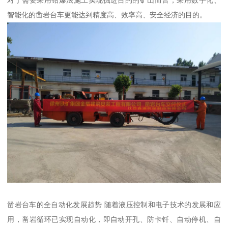
对于需要采用钻爆法施工实现掘进目的的矿山而言，采用数字化、
智能化的凿岩台车更能达到精度高、效率高、安全经济的目的。
凿岩台车的全自动化发展趋势 随着液压控制和电子技术的发展和应
用，凿岩循环已实现自动化，即自动开孔、防卡钎、自动停机、自