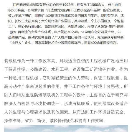
装载机作为一种工作效率高、环境适应性强的工程机械广泛地应用
于隧道挖掘、公路建设、水利工程、建设和工矿运输等作业。作为
一种通用工程机械，它对减轻繁重的体力劳动，保证工程质量，提
高劳动生产率来说起着的作用。井下工作条件与环境十分恶劣，所
以人们特别重视防爆装载机的工程学的设计，主要目的在于研究与
解决人与机器与环境协调统一，形成有机联系，使机器或设备适合
人的生理与心理要求以及其他因素。从而达到工作环境舒适安全、
操作准确、省力、简便、减轻操作疲劳和提高工作效率。