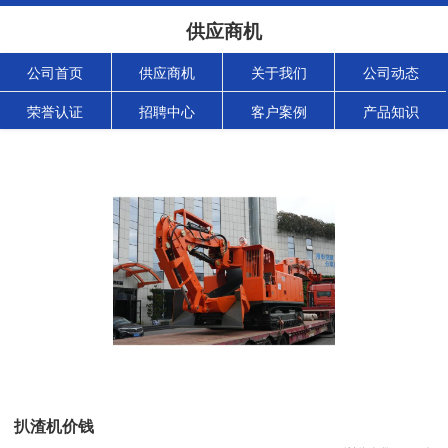
供应商机
公司首页
供应商机
关于我们
公司动态
荣誉认证
招聘中心
客户案例
产品知识
扒渣机价钱