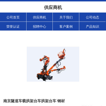
供应商机
公司首页
供应商机
关于我们
公司动态
荣誉认证
招聘中心
客户案例
产品知识
南京隧道车载拱架台车拱架台车 钢材