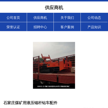
供应商机
公司首页
供应商机
关于我们
公司动态
荣誉认证
招聘中心
客户案例
产品知识
石家庄煤矿用液压锚杆钻车配件