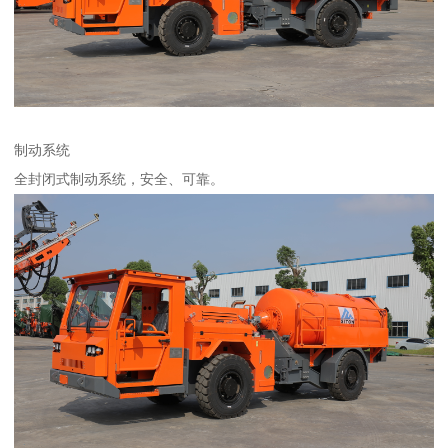
制动系统
全封闭式制动系统，安全、可靠。