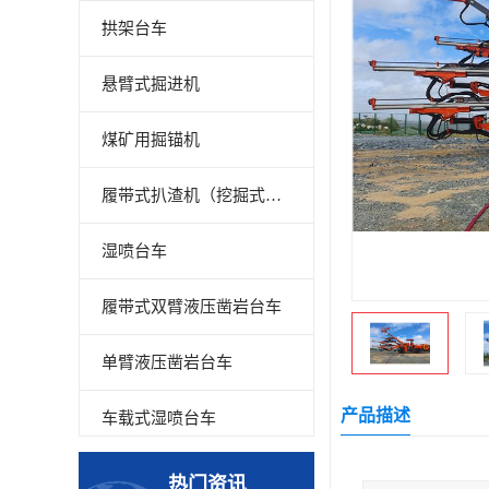
拱架台车
悬臂式掘进机
煤矿用掘锚机
履带式扒渣机（挖掘式装载机）
湿喷台车
履带式双臂液压凿岩台车
单臂液压凿岩台车
产品描述
车载式湿喷台车
多臂凿岩台车
热门资讯