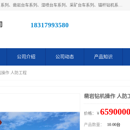
江西鑫通机械制造有限公司主营产品：履带装载机（扒渣机）系列、凿岩台车系列、湿喷台车系列、采矿台车系列、锚杆钻机系列、梭式矿车系列、电机车系列、砼搅拌运输车系列及后配套系列。公司在不断提升自身技术研发能力的同时引进德国、瑞典等国外先进技术和工艺，广泛征询用户意见，扬长避短，日趋完善和成熟，赢得了广大用户的青睐。
司
18317993580
公司介绍
公司动态
产品知识
机操作 人防工程
凿岩钻机操作 人防
6590000
价格：￥
产品数量：
10.00台