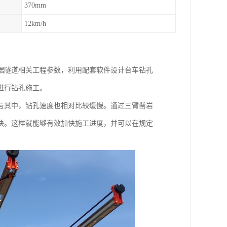
370mm
12km/h
据隧道相关工程参数，利用配套软件设计台车钻孔
进行钻孔施工。
与其中，钻孔速度也相对比较缓慢。通过三臂凿岩
快。这样就能够有效加快施工进度，并可以在规定