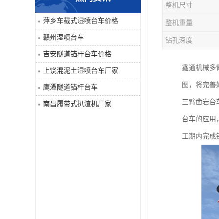
整机尺寸
单臂凿岩台车系列
萍乡车载式湿喷台车价格
整机重量
赣州湿喷台车
钻孔深度
大坡度用履带扒渣机≤32度
吉安隧道锚杆台车价格
隧道锚杆台车
鑫通机械多
上饶混泥土湿喷台车厂家
图，将完善
鹰潭隧道锚杆台车
混泥土湿喷台车
三臂凿岩台
南昌履带式扒渣机厂家
巷道修复机
台车的应用
工期内完成
轮胎式双臂液压凿岩台车