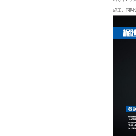
施工，同时