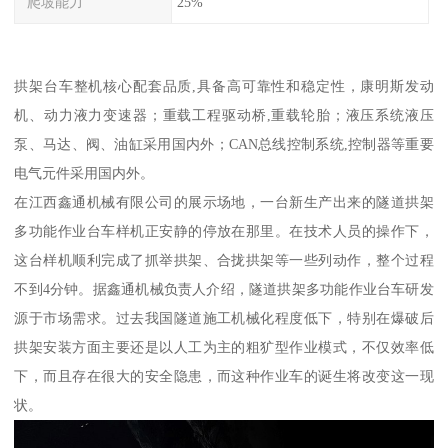
爬坡能力
25%
拱架台车整机核心配套品质,具备高可靠性和稳定性，康明斯发动
机、动力液力变速器；重载工程驱动桥,重载轮胎；液压系统液压
泵、马达、阀、油缸采用国内外；CAN总线控制系统,控制器等重要
电气元件采用国内外。
在江西鑫通机械有限公司的展示场地，一台新生产出来的隧道拱架
多功能作业台车样机正安静的停放在那里。在技术人员的操作下，
这台样机顺利完成了抓举拱架、合拢拱架等一些列动作，整个过程
不到4分钟。据鑫通机械负责人介绍，隧道拱架多功能作业台车研发
源于市场需求。过去我国隧道施工机械化程度低下，特别在爆破后
拱架安装方面主要还是以人工为主的粗犷型作业模式，不仅效率低
下，而且存在很大的安全隐患，而这种作业车的诞生将改变这一现
状。