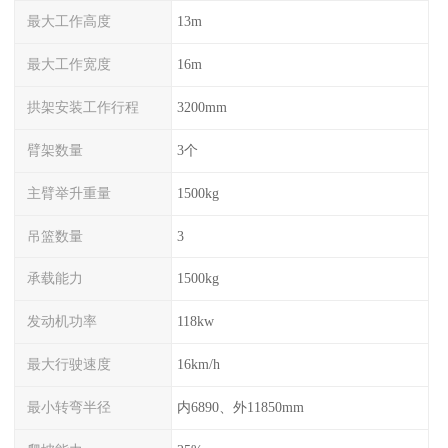
最大工作高度
13m
最大工作宽度
16m
拱架安装工作行程
3200mm
臂架数量
3个
主臂举升重量
1500kg
吊篮数量
3
承载能力
1500kg
发动机功率
118kw
最大行驶速度
16km/h
最小转弯半径
内6890、外11850mm