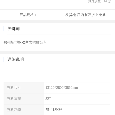
浏览次数：
146
次
产品规格：
发货地:
江西省萍乡上栗县
关键词
郑州新型钢双凿岩拱锚台车
详细说明
整机尺寸
13120*2800*3810mm
整机重量
32T
整机功率
75+118KW