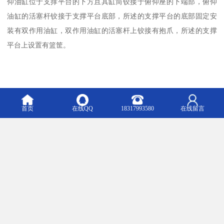
仰油缸位于支撑平台的下方且其缸筒铰接于俯仰座的下端部，俯仰
油缸的活塞杆铰接于支撑平台底部，所述的支撑平台的底部固定安
装有双作用油缸，双作用油缸的活塞杆上铰接有抱爪，所述的支撑
平台上设置有篮筐。
首页
在线QQ
18317993580
在线留言
底盘设计