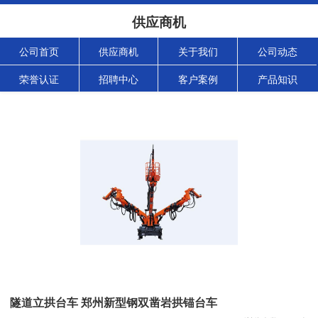
供应商机
公司首页
供应商机
关于我们
公司动态
荣誉认证
招聘中心
客户案例
产品知识
隧道立拱台车 郑州新型钢双凿岩拱锚台车