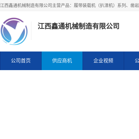
江西鑫通机械制造有限公司
公司首页
供应商机
企业视频