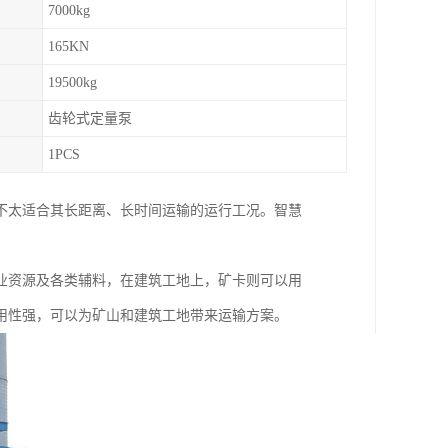
7000kg
165KN
19500kg
齿轮式定量泵
1PCS
不太适合其长距离、长时间运输的运行工况。智慧
业资源及各类辅料，在建筑工地上，矿卡则可以用
用性强，可以为矿山和建筑工地带来运输方案。