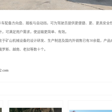
矿用卡车配备方向盘、踏板与自动挡，可为驾驶员提供更便捷、更、更具安
计，可满足用户需求，使运输更简单、有效。
注于矿山机械设备的设计研发、生产制造及国内外销售已有30余载，产品
俄罗斯、越南、老挝等数十个。
92.com