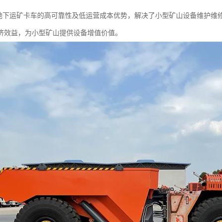
20地下运矿卡车的高可靠性及低运营成本优势，解决了小型矿山设备维护
济效益，为小型矿山提供设备增值价值。