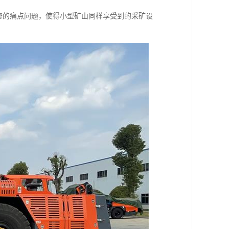
维修的痛点问题，使得小型矿山同样享受到的采矿设