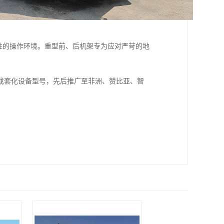
全性的操作环境。重型前、后机架专为应对严苛的地
成套化设备型号，先后推广至非洲、赞比亚、智