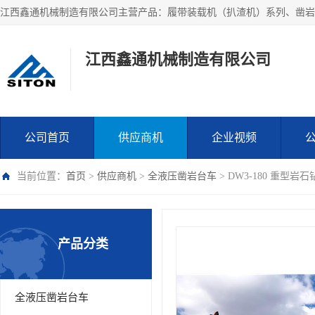
江西鑫通机械制造有限公司
公司首页
供应商机
企业视频
当前位置：
首页
>
供应商机
>
全液压凿岩台车
> DW3-180 重型
产品分类
全液压凿岩台车