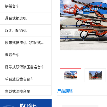
拱架台车
悬臂式掘进机
煤矿用掘锚机
履带式扒渣机（挖掘式装载机）
湿喷台车
履带式双臂液压凿岩台车
单臂液压凿岩台车
产品描述
车载式湿喷台车
多臂凿岩台车
热门资讯