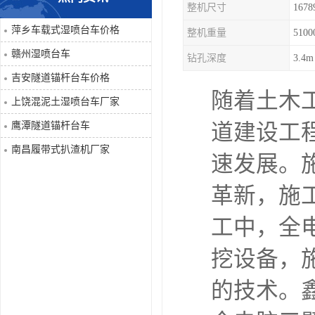
整机尺寸
1678
单臂凿岩台车系列
萍乡车载式湿喷台车价格
整机重量
5100
赣州湿喷台车
钻孔深度
3.4m
大坡度用履带扒渣机≤32度
吉安隧道锚杆台车价格
随着土木
隧道锚杆台车
上饶混泥土湿喷台车厂家
鹰潭隧道锚杆台车
道建设工
混泥土湿喷台车
南昌履带式扒渣机厂家
速发展。
巷道修复机
革新，施
轮胎式双臂液压凿岩台车
工中，全
挖设备，
的技术。