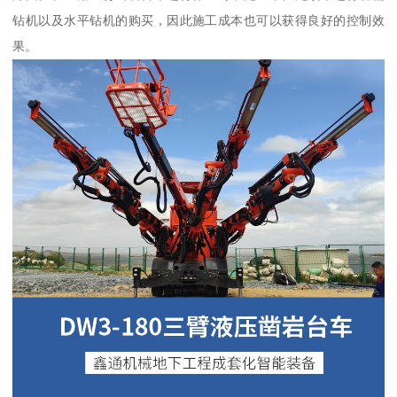
钻机以及水平钻机的购买，因此施工成本也可以获得良好的控制效
果。