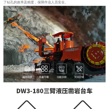
了钻孔的效率及精度，保障作业人员安全。