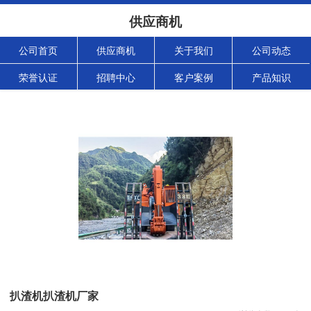
供应商机
公司首页
供应商机
关于我们
公司动态
荣誉认证
招聘中心
客户案例
产品知识
扒渣机扒渣机厂家