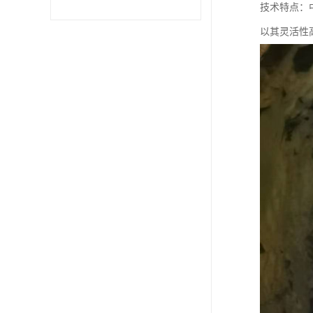
技术特点：
以其灵活性