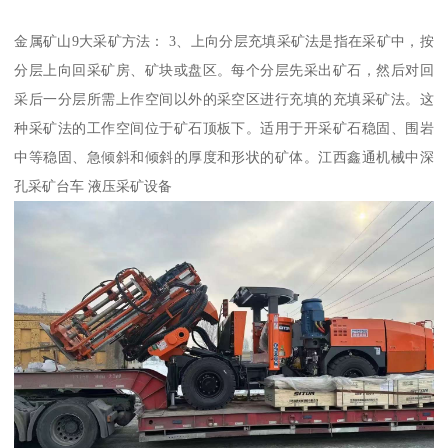
金属矿山9大采矿方法： 3、上向分层充填采矿法是指在采矿中，按
分层上向回采矿房、矿块或盘区。每个分层先采出矿石，然后对回
采后一分层所需上作空间以外的采空区进行充填的充填采矿法。这
种采矿法的工作空间位于矿石顶板下。适用于开采矿石稳固、围岩
中等稳固、急倾斜和倾斜的厚度和形状的矿体。江西鑫通机械中深
孔采矿台车 液压采矿设备