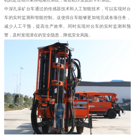
中深孔采矿台车通过的传感器技术和人工智能技术，可以实现对台
车的实时监测和智能控制。这使得台车能够更加地完成各项任务，
减少人工干预，提高生产效率。同时实现对台车的实时监测和预
警，及时发现潜在的安全隐患，降低安全风险。