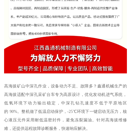
高海拔矿山中深孔作业，设备动力不足、故障多？鑫通机械生产的
高海拔适配中深孔采矿台车专为高原设计，优化发动机进气系统，
低氧环境下动力输出稳定，中深孔钻孔速度不低于平原地区
的 90%。整机做了低温启动保护，-25℃环境下一键启动无压力，核
心液压元件采用耐低温密封件，避免冻裂漏油。针对高海拔维修
难，还提供远程故障诊断服务，快速响应解决。