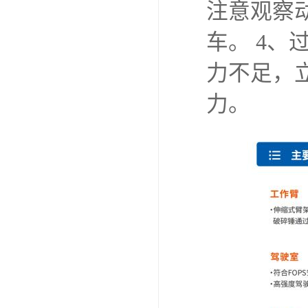
注意观察
车。 4
力不足，
力。