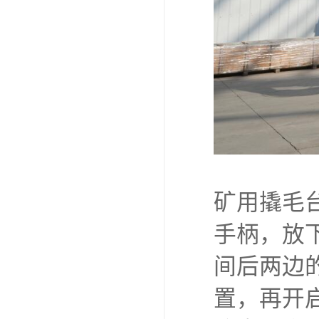
矿用撬毛
手柄，放
间后两边
置，再开