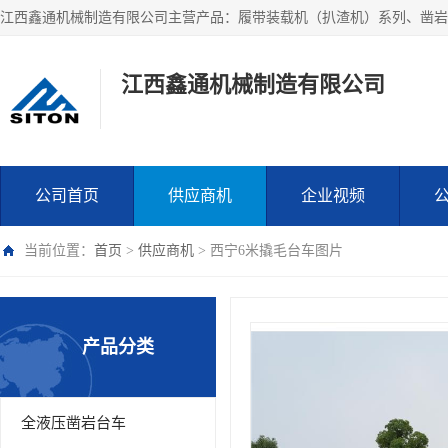
江西鑫通机械制造有限公司
公司首页
供应商机
企业视频
当前位置：
首页
>
供应商机
> 西宁6米撬毛台车图片
产品分类
全液压凿岩台车