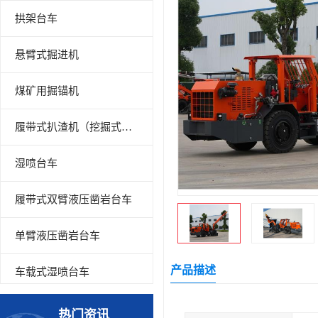
拱架台车
悬臂式掘进机
煤矿用掘锚机
履带式扒渣机（挖掘式装载机）
湿喷台车
履带式双臂液压凿岩台车
单臂液压凿岩台车
产品描述
车载式湿喷台车
多臂凿岩台车
热门资讯