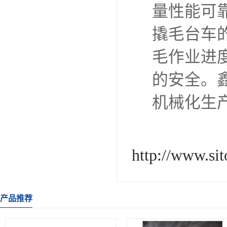
量性能可
撬毛台车
毛作业进
的安全。
机械化生
http://www.si
产品推荐