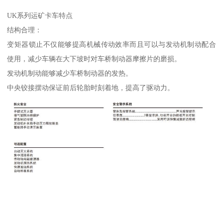
UK系列运矿卡车特点
结构合理：
变矩器锁止不仅能够提高机械传动效率而且可以与发动机制动配合
使用，减少车辆在大下坡时对车桥制动器摩擦片的磨损。
发动机制动能够减少车桥制动器的发热。
中央铰接摆动保证前后轮胎时刻着地，提高了驱动力。