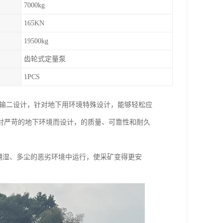
7000kg
165KN
19500kg
齿轮式定量泵
1PCS
山运输二设计，针对地下用环境特殊设计，能够轻松应
对严苛的地下环境而设计，的质量、可靠性和耐久
多米潮湿、多尘的恶劣环境中运行，使采矿变得更安