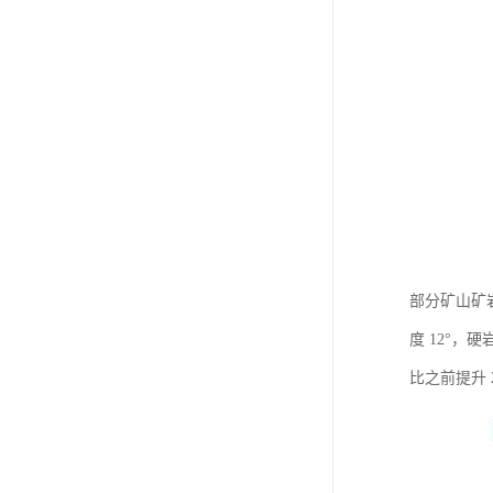
部分矿山矿岩
度 12°
比之前提升 