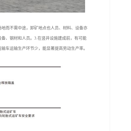
场地而不需中途，卸矿地点也人员、材料、设备亦
设备、钢材和人员。3.在竖井设施建成前，有可能
运输车运输生产环节少，能显著提高劳动生产率。