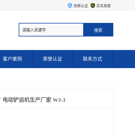
资质认证
实名商家
客户案例
荣誉认证
联系方式
电动铲运机生产厂家 WJ-3