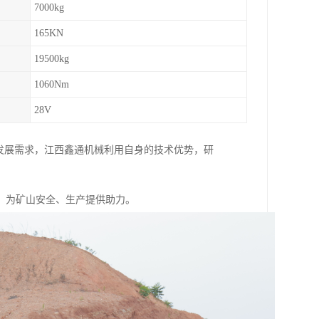
7000kg
165KN
19500kg
1060Nm
28V
发展需求，江西鑫通机械利用自身的技术优势，研
，为矿山安全、生产提供助力。