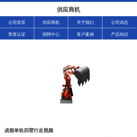
供应商机
公司首页
供应商机
关于我们
公司动态
荣誉认证
招聘中心
客户案例
产品知识
成都单轨四臂行走视频