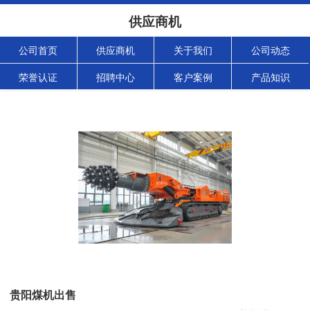
供应商机
公司首页
供应商机
关于我们
公司动态
荣誉认证
招聘中心
客户案例
产品知识
贵阳煤机出售