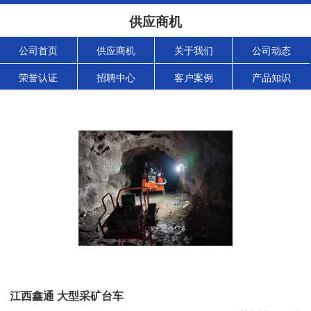
供应商机
公司首页
供应商机
关于我们
公司动态
荣誉认证
招聘中心
客户案例
产品知识
江西鑫通 大型采矿台车