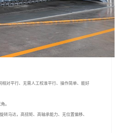
之间相对平行、无需人工校准平行、操作简单、能好
死角。
杆旋转马达，高扭矩、高轴承能力、无位置偏移、