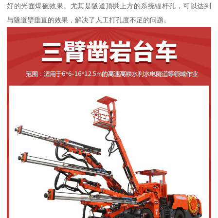
好的光面爆破效果。尤其是隧道顶拱上方的系统锚杆孔，可以达到
与隧道壁垂直的效果，解决了人工打孔度不足的问题。