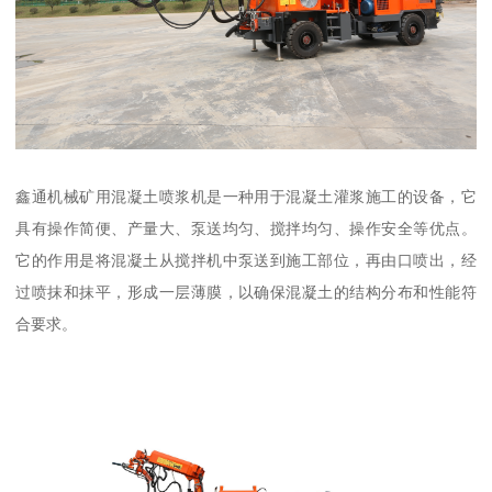
鑫通机械矿用混凝土喷浆机是一种用于混凝土灌浆施工的设备，它
具有操作简便、产量大、泵送均匀、搅拌均匀、操作安全等优点。
它的作用是将混凝土从搅拌机中泵送到施工部位，再由口喷出，经
过喷抹和抹平，形成一层薄膜，以确保混凝土的结构分布和性能符
合要求。