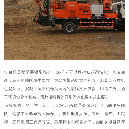
每台机器都需要经常维护，这样才可以保持它的高性能，光洁如
新，减少故障的发生次数，为公司带来更大的利益，混凝土湿喷机
也是如此。混凝土湿喷机作为国内的喷锚支护设备，用途广泛，施
工环境也异常复杂，因此湿喷机的日常保养也更加的主要了。
为保障施工的正常、运行，此次江西鑫通公司派出了化的服务团
队，包括了经验丰富的操作手、售后服务人员、液压（电气）工程
师、现场应用工程师等等。采用标准化项目管理，由服务项目经理