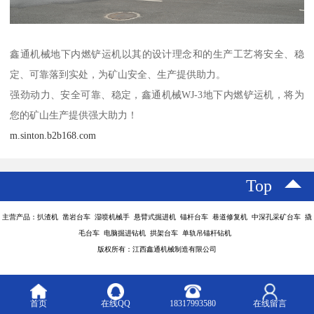
鑫通机械地下内燃铲运机以其的设计理念和的生产工艺将安全、稳
定、可靠落到实处，为矿山安全、生产提供助力。
强劲动力、安全可靠、稳定，鑫通机械WJ-3地下内燃铲运机，将为
您的矿山生产提供强大助力！
m.sinton.b2b168.com
Top
主营产品：扒渣机 凿岩台车 湿喷机械手 悬臂式掘进机 锚杆台车 巷道修复机 中深孔采矿台车 撬
毛台车 电脑掘进钻机 拱架台车 单轨吊锚杆钻机
版权所有：江西鑫通机械制造有限公司
首页
在线QQ
18317993580
在线留言