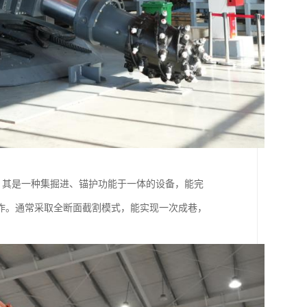
，其是一种集掘进、锚护功能于一体的设备，能完
作。通常采取全断面截割模式，能实现一次成巷，