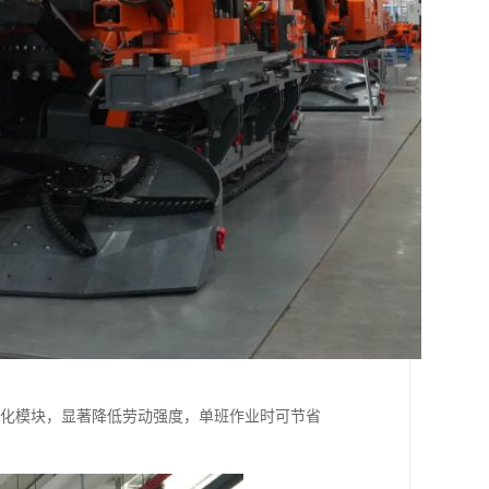
能化模块，显著降低劳动强度，单班作业时可节省