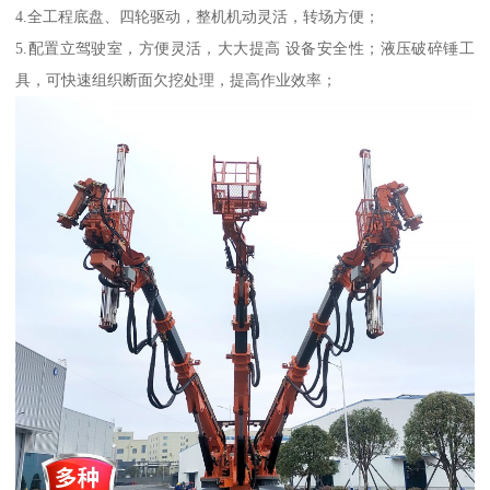
4.全工程底盘、四轮驱动，整机机动灵活，转场方便；
5.配置立驾驶室，方便灵活，大大提高 设备安全性；液压破碎锤工
具，可快速组织断面欠挖处理，提高作业效率；