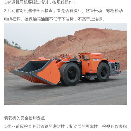
1.铲运机司机要经过培训，按规程操作；
2.启动前对机器作全面检查，看是否有漏油、软管松动、螺栓松动、
电缆损坏。确保油箱油面不低于下油标，不高于上油标。
装载机的安全使用要点
1.作业前应检查各部管路的密封性，制动器的可靠性，检视各仪表指