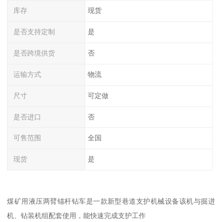
库存
现货
是否支持定制
是
是否跨境供货
否
运输方式
物流
尺寸
可定做
是否进口
否
可售范围
全国
现货
是
煤矿用液压两臂锚杆钻车是一款新型巷道支护机械设备该机与掘进
机、钻装机组配套使用，能快速完成支护工作