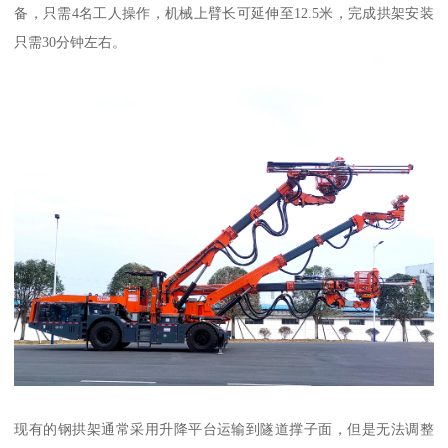
备，只需4名工人操作，机械上臂长可延伸至12.5米，完成拱架安装
只需30分钟左右。
现有的钢拱架通常采用升降平台运输到隧道撑子面，但是无法调整