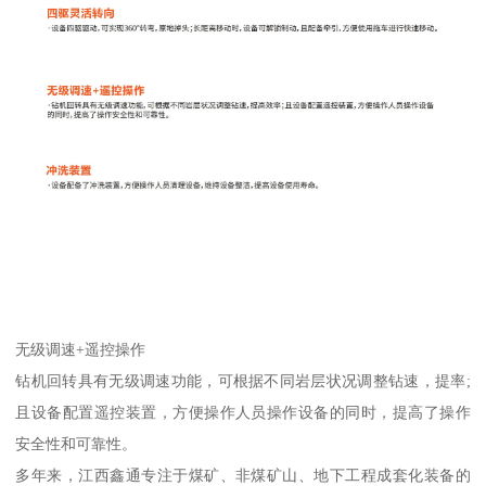
无级调速+遥控操作
钻机回转具有无级调速功能，可根据不同岩层状况调整钻速，提率;
且设备配置遥控装置，方便操作人员操作设备的同时，提高了操作
安全性和可靠性。
多年来，江西鑫通专注于煤矿、非煤矿山、地下工程成套化装备的