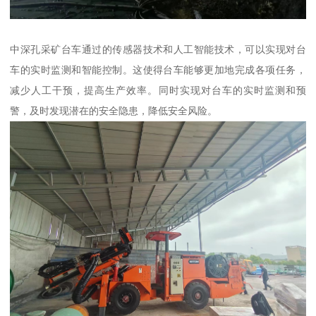
中深孔采矿台车通过的传感器技术和人工智能技术，可以实现对台
车的实时监测和智能控制。这使得台车能够更加地完成各项任务，
减少人工干预，提高生产效率。同时实现对台车的实时监测和预
警，及时发现潜在的安全隐患，降低安全风险。