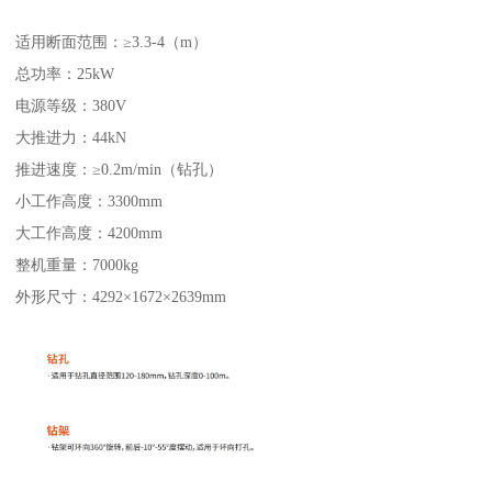
适用断面范围：≥3.3-4（m）
总功率：25kW
电源等级：380V
大推进力：44kN
推进速度：≥0.2m/min（钻孔）
小工作高度：3300mm
大工作高度：4200mm
整机重量：7000kg
外形尺寸：4292×1672×2639mm