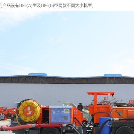
产品设有HP6(A)型及HP6(B)型两款不同大小机型。