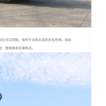
灰比可以控制，有利于水和水泥的水化作用，因此
定、使用寿命长等特点。