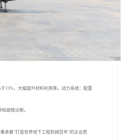
小于15%，大幅提升材料利用率。动力系统：配置
停和故障诊断。
公司秉承着“打造世界地下工程机械百年”的企业愿