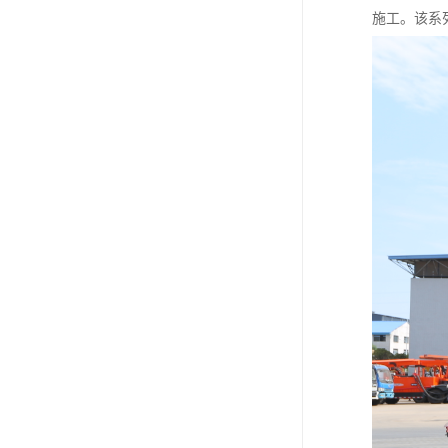
施工。该系列