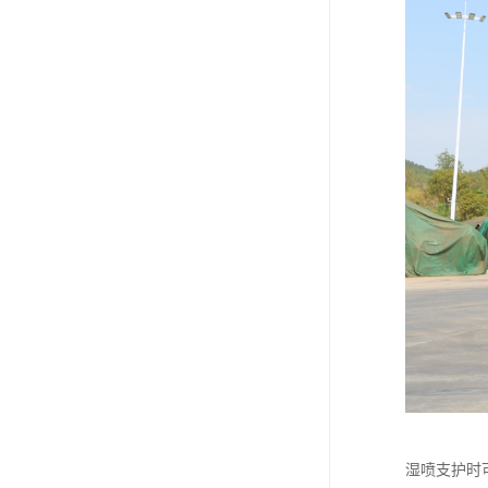
湿喷支护时