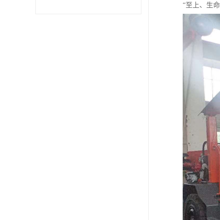
“至上、生