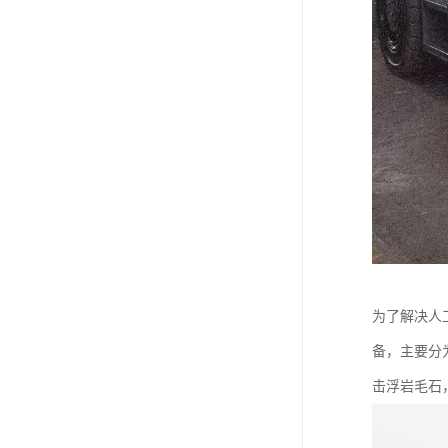
为了解决人
备，主要分
击浮岩毛石