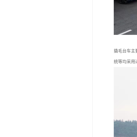
撬毛台车主
统等均采用