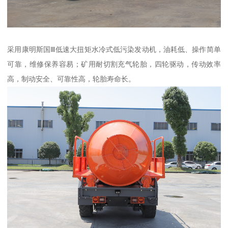
采用康明斯国Ⅲ低速大扭矩水冷式低污染发动机，油耗低、操作简单
可靠，维修保养容易；矿用耐切割充气轮胎，四轮驱动，传动效率
高，制动安全、可靠性高，轮胎寿命长。