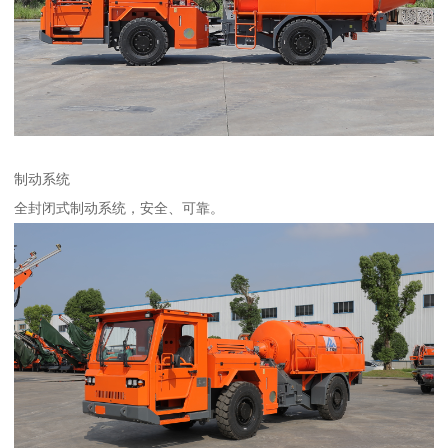
制动系统
全封闭式制动系统，安全、可靠。