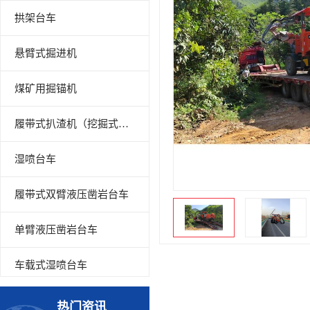
拱架台车
悬臂式掘进机
煤矿用掘锚机
履带式扒渣机（挖掘式装载机）
湿喷台车
履带式双臂液压凿岩台车
单臂液压凿岩台车
车载式湿喷台车
多臂凿岩台车
热门资讯