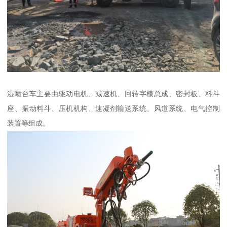
湿喷台车主要由驱动电机、减速机、回转字模总成、密封板、料斗
座、振动料斗、压机机构、速凝剂输送系统、风道系统、电气控制
装置等组成。