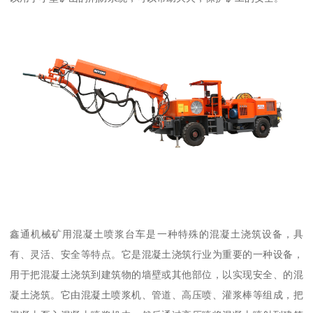
鑫通机械矿用混凝土喷浆台车是一种特殊的混凝土浇筑设备，具
有、灵活、安全等特点。它是混凝土浇筑行业为重要的一种设备，
用于把混凝土浇筑到建筑物的墙壁或其他部位，以实现安全、的混
凝土浇筑。它由混凝土喷浆机、管道、高压喷、灌浆棒等组成，把