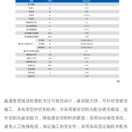
鑫通悬臂掘进机整机专注可靠性设计，破岩能力强，可针对坚硬岩
施工。具有新型的切割机构，并采用硬岩切割头配合硬岩截齿，提
升切割头破岩能力，降低硬岩切割时的磨损；采用自动卷缆系统，
避免人工拖拽电缆，保证施工的安全性；采用加高型运输机并配有