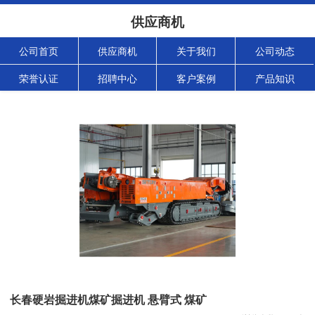
供应商机
公司首页
供应商机
关于我们
公司动态
荣誉认证
招聘中心
客户案例
产品知识
长春硬岩掘进机煤矿掘进机 悬臂式 煤矿