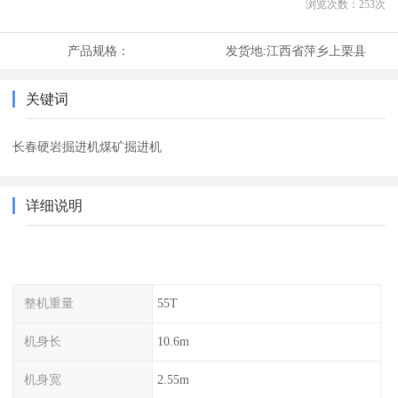
浏览次数：
253
次
产品规格：
发货地:
江西省萍乡上栗县
关键词
长春硬岩掘进机煤矿掘进机
详细说明
整机重量
55T
机身长
10.6m
机身宽
2.55m