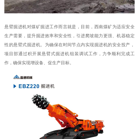
悬臂掘进机对煤矿掘进工作而言就是，目前，西南煤矿为适应安全
生产需要，提升掘进效率和安全性，引进爬坡能力更强、机器稳定
性的悬臂式掘进机。为确保在时间节点内实现掘进机的安全投产，
项目部通过积开展悬臂式掘进机组装调试工作，力争顺利完成工
作，确保实现增设备、促生产目标。