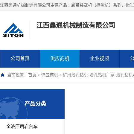
江西鑫通机械制造有限公司
公司首页
供应商机
企业视频
当前位置：
首页
>
供应商机
> 矿用潜孔钻机-潜孔钻机厂家-潜孔钻
产品分类
全液压凿岩台车