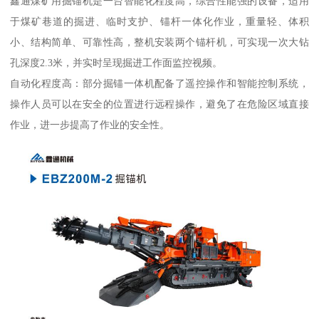
鑫通煤矿用掘锚机是一台智能化程度高，综合性能强的设备，适用
于煤矿巷道的掘进、临时支护、锚杆一体化作业，重量轻、体积
小、结构简单、可靠性高，整机安装两个锚杆机，可实现一次大钻
孔深度2.3米，并实时呈现掘进工作面监控视频。
自动化程度高：部分掘锚一体机配备了遥控操作和智能控制系统，
操作人员可以在安全的位置进行远程操作，避免了在危险区域直接
作业，进一步提高了作业的安全性。