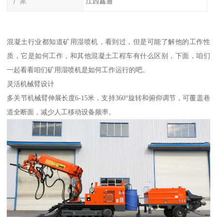
厂家
江西鑫通
混凝土行业都知道矿用湿喷机，看到过，但是可能了解他的工作性
质，它是如何工作，和其他混凝土工程车有什么区别，下面，咱们
一起看看咱们矿用湿喷机是如何工作运行的吧。
灵活机械臂设计
多关节机械臂伸展长度6-15米，支持360°旋转和俯仰调节，可覆盖巷
道全断面，减少人工移动设备频率。