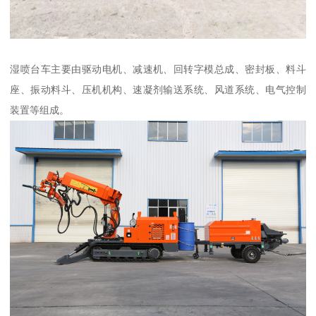
湿喷台车主要由驱动电机、减速机、回转字模总成、密封板、料斗
座、振动料斗、压机机构、速凝剂输送系统、风道系统、电气控制
装置等组成。