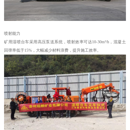
喷射能力
矿用湿喷台车采用高压泵送系统，喷射效率可达10-30m³/h，混凝土
回弹率低于15%，大幅减少材料浪费，提升施工效率。